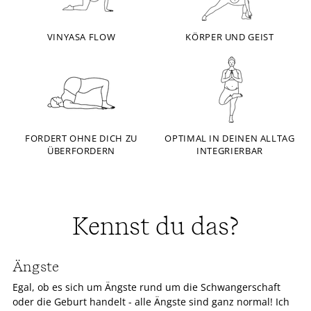
VINYASA FLOW
KÖRPER UND GEIST
FORDERT OHNE DICH ZU
OPTIMAL IN DEINEN ALLTAG
ÜBERFORDERN
INTEGRIERBAR
Kennst du das?
Ängste
Egal, ob es sich um Ängste rund um die Schwangerschaft
oder die Geburt handelt - alle Ängste sind ganz normal! Ich