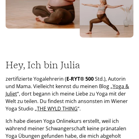
Hey, Ich bin Julia
zertifizierte Yogalehrerin (
E-RYT® 500
Std.), Autorin
und Mama. Vielleicht kennst du meinen Blog „
Yoga &
Juliet
“, dort begann ich meine Liebe zu Yoga mit der
Welt zu teilen. Du findest mich ansonsten im Wiener
Yoga Studio „
THE WYLD THING
“.
Ich habe diesen Yoga Onlinekurs erstellt, weil ich
während meiner Schwangerschaft keine pränatalen
Yoga Übungen gefunden habe, die mich abgeholt