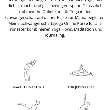
dich fit macht und gleichzeitig entspannt? Lass dich
mit meinem Onlinekurs für Yoga in der
Schwangerschaft auf deiner Reise zur Mama begleiten.
Meine Schwangerschaftsyoga Online Kurse für alle
Trimester kombinieren Yoga Flows, Meditation und
Journaling.
NACH TRIMESTERN
FÜR JEDES LEVEL