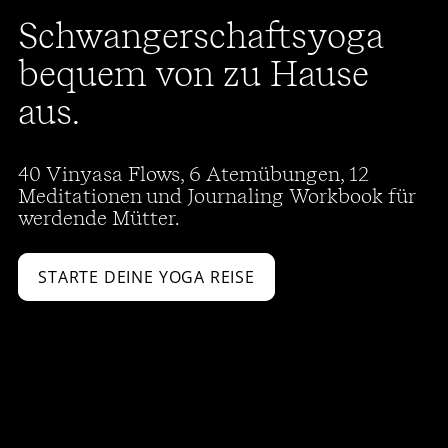
Schwangerschaftsyoga
bequem von zu Hause
aus.
40 Vinyasa Flows, 6 Atemübungen, 12
Meditationen und Journaling Workbook für
werdende Mütter.
STARTE DEINE YOGA REISE