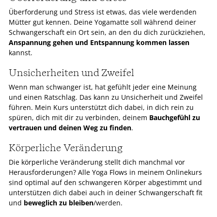
Überforderung und Stress ist etwas, das viele werdenden
Mütter gut kennen. Deine Yogamatte soll während deiner
Schwangerschaft ein Ort sein, an den du dich zurückziehen,
Anspannung gehen und Entspannung kommen lassen
kannst.
Unsicherheiten und Zweifel
Wenn man schwanger ist, hat gefühlt jeder eine Meinung
und einen Ratschlag. Das kann zu Unsicherheit und Zweifel
führen. Mein Kurs unterstützt dich dabei, in dich rein zu
spüren, dich mit dir zu verbinden, deinem
Bauchgefühl zu
vertrauen und deinen Weg zu finden
.
Körperliche Veränderung
Die körperliche Veränderung stellt dich manchmal vor
Herausforderungen? Alle Yoga Flows in meinem Onlinekurs
sind optimal auf den schwangeren Körper abgestimmt und
unterstützen dich dabei auch in deiner Schwangerschaft fit
und
beweglich zu bleiben
/werden.