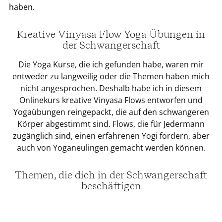
haben.
Kreative Vinyasa Flow Yoga Übungen in
der Schwangerschaft
Die Yoga Kurse, die ich gefunden habe, waren mir
entweder zu langweilig oder die Themen haben mich
nicht angesprochen. Deshalb habe ich in diesem
Onlinekurs kreative Vinyasa Flows entworfen und
Yogaübungen reingepackt, die auf den schwangeren
Körper abgestimmt sind. Flows, die für Jedermann
zugänglich sind, einen erfahrenen Yogi fordern, aber
auch von Yoganeulingen gemacht werden können.
Themen, die dich in der Schwangerschaft
beschäftigen
Vertrauen, die Veränderung des Körpers, den Mut den
eigenen Weg als Mama zu gehen, die richtigen