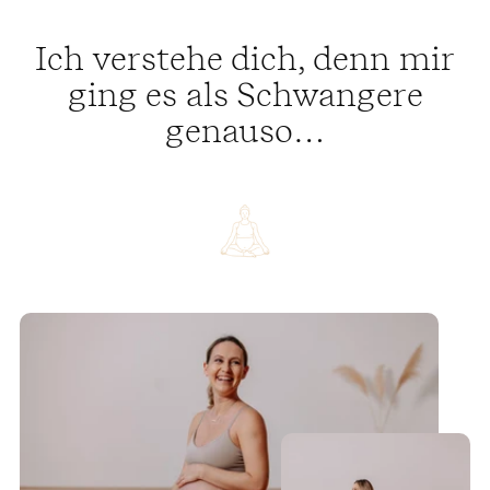
Ich verstehe dich, denn mir
ging es als Schwangere
genauso…